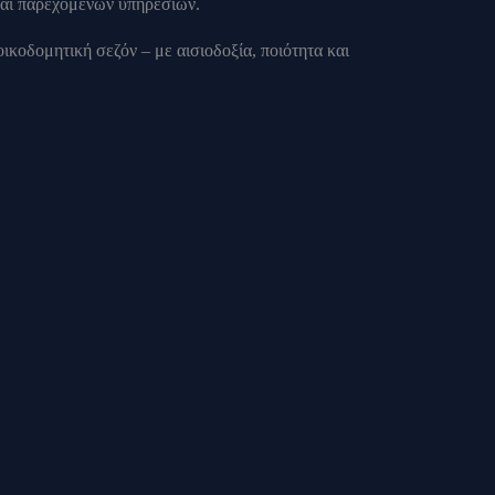
και παρεχόμενων υπηρεσιών.
ικοδομητική σεζόν – με αισιοδοξία, ποιότητα και