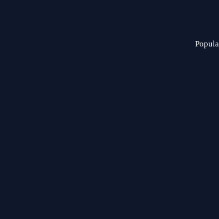
Popula