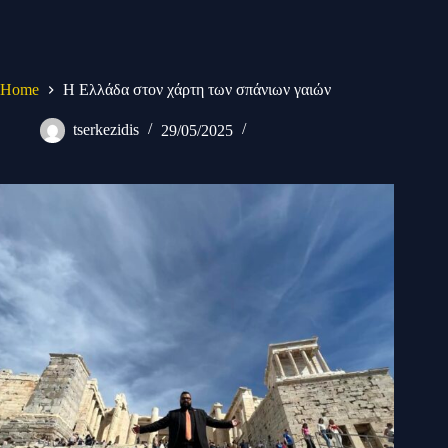
Home
Η Ελλάδα στον χάρτη των σπάνιων γαιών
tserkezidis
29/05/2025