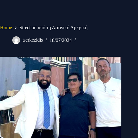
Home
Street art από τη Λατινική Αμερική
tserkezidis
18/07/2024