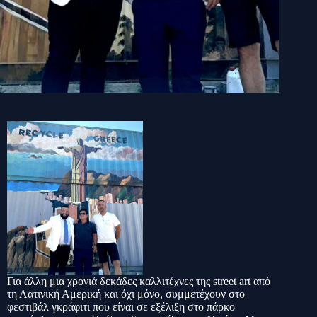
Για άλλη μια χρονιά δεκάδες καλλιτέχνες της street art από
τη Λατινική Αμερική και όχι μόνο, συμμετέχουν στο
φεστιβάλ γκράφιτι που είναι σε εξέλιξη στο πάρκο