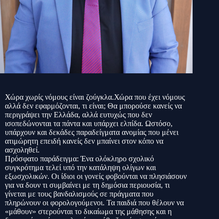
Χώρα χωρίς νόμους είναι ζούγκλα.Χώρα που έχει νόμους
αλλά δεν εφαρμόζονται, τι είναι; Θα μπορούσε κανείς να
περιγράψει την Ελλάδα, αλλά ευτυχώς που δεν
ισοπεδώνονται τα πάντα και υπάρχει ελπίδα. Ωστόσο,
υπάρχουν και δεκάδες παραδείγματα ανομίας που μένει
ατιμώρητη επειδή κανείς δεν μπαίνει στον κόπο να
ασχοληθεί.
Πρόσφατο παράδειγμα: Ένα ολόκληρο σχολικό
συγκρότημα τελεί υπό την κατάληψη ολίγων και
εξωσχολικών. Οι ίδιοι οι γονείς φοβούνται να πλησιάσουν
για να δουν τι συμβαίνει με τη δημόσια περιουσία, τι
γίνεται με τους βανδαλισμούς σε πράγματα που
πληρώνουν οι φορολογούμενοι. Τα παιδιά που θέλουν να
«μάθουν» στερούνται το δικαίωμα της μάθησης και η