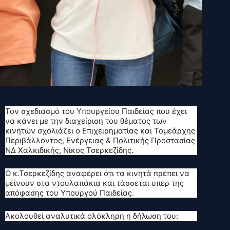
Τον σχεδιασμό του Υπουργείου Παιδείας που έχει
να κάνει με την διαχείριση του θέματος των
κινητών σχολιάζει ο Επιχειρηματίας και Τομεάρχης
Περιβάλλοντος, Ενέργειας & Πολιτικής Προστασίας
ΝΔ Χαλκιδικής, Νίκος Τσερκεζίδης.
Ο κ.Τσερκεζίδης αναφέρει ότι τα κινητά πρέπει να
μείνουν στα ντουλαπάκια και τάσσεται υπέρ της
απόφασης του Υπουργού Παιδείας.
Ακολουθεί αναλυτικά ολόκληρη η δήλωση του: