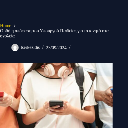
Home
Ορθή η απόφαση του Υπουργού Παιδείας για τα κινητά στα
σχολεία
tserkezidis
23/09/2024