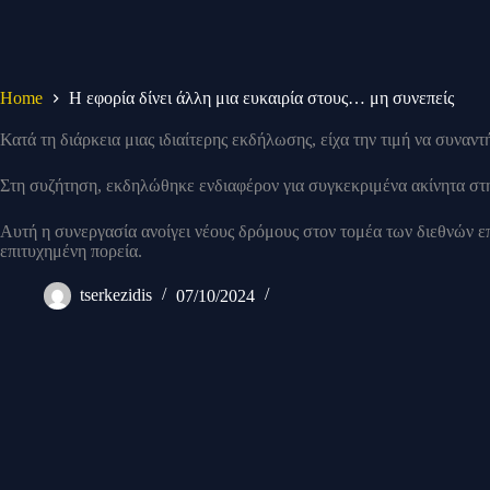
Home
Η εφορία δίνει άλλη μια ευκαιρία στους… μη συνεπείς
Κατά τη διάρκεια μιας ιδιαίτερης εκδήλωσης, είχα την τιμή να συναν
Στη συζήτηση, εκδηλώθηκε ενδιαφέρον για συγκεκριμένα ακίνητα στ
Αυτή η συνεργασία ανοίγει νέους δρόμους στον τομέα των διεθνών 
επιτυχημένη πορεία.
tserkezidis
07/10/2024