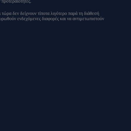
 προτεραιότητες.
 τώρα δεν δείχνουν τίποτα λιγότερο παρά τη διάθεσή
υρωθούν ενδεχόμενες διαφορές και να αντιμετωπιστούν