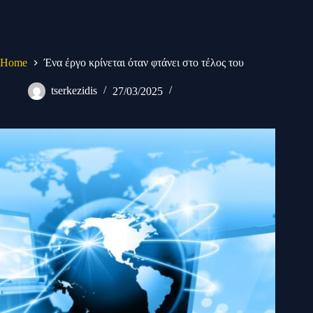
Home
Ένα έργο κρίνεται όταν φτάνει στο τέλος του
tserkezidis
27/03/2025